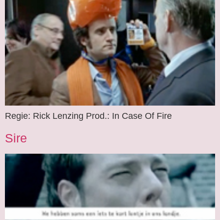
Regie: Rick Lenzing Prod.: In Case Of Fire
Sire