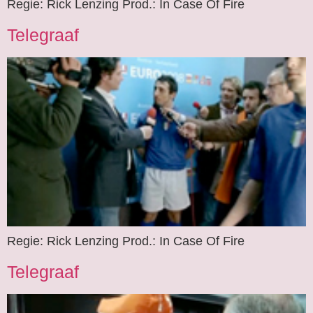
Regie: Rick Lenzing Prod.: In Case Of Fire
Telegraaf
Regie: Rick Lenzing Prod.: In Case Of Fire
Telegraaf