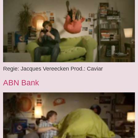
Regie: Jacques Vereecken Prod.: Caviar
ABN Bank