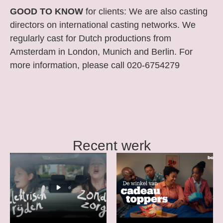
GOOD TO KNOW
for clients: We are also casting
directors on international casting networks. We
regularly cast for Dutch productions from
Amsterdam in London, Munich and Berlin. For
more information, please call 020-6754279
Recent werk