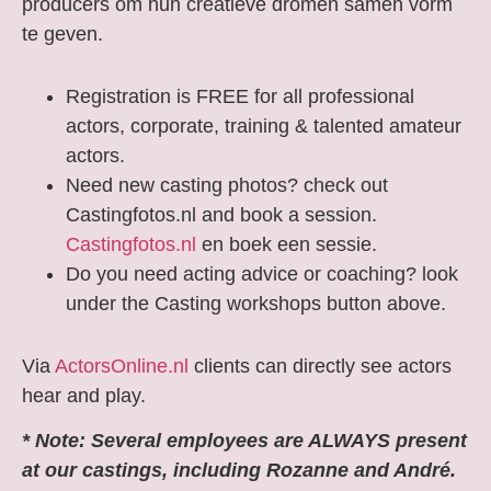
producers om hun creatieve dromen samen vorm
te geven.
Registration is FREE for all professional
actors, corporate, training & talented amateur
actors.
Need new casting photos? check out
Castingfotos.nl and book a session.
Castingfotos.nl
en boek een sessie.
Do you need acting advice or coaching? look
under the Casting workshops button above.
Via
ActorsOnline.nl
clients can directly see actors
hear and play.
* Note: Several employees are ALWAYS present
at our castings, including Rozanne and André.