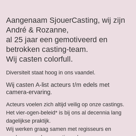
Aangenaam SjouerCasting, wij zijn
André & Rozanne,
al 25 jaar een gemotiveerd en
betrokken casting-team.
Wij casten colorfull.
Diversiteit staat hoog in ons vaandel.
Wij casten A-list acteurs t/m edels met
camera-ervaring.
Acteurs voelen zich altijd veilig op onze castings.
Het vier-ogen-beleid* is bij ons al decennia lang
dagelijkse praktijk.
Wij werken graag samen met regisseurs en