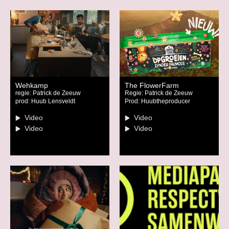
Wehkamp
The FlowerFarm
regie: Patrick de Zeeuw
Regie: Patrick de Zeeuw
prod: Huub Lensveldt
Prod: Huubtheproducer
Video
Video
Video
Video