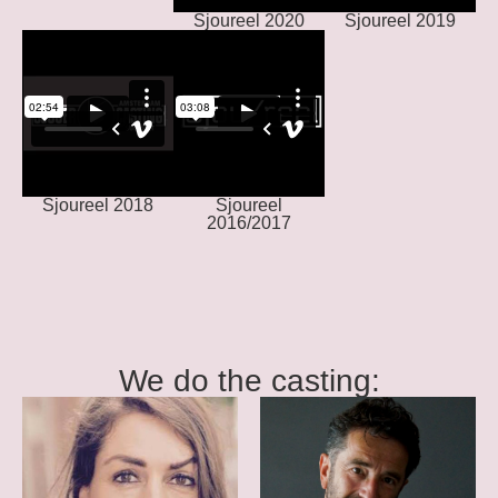
Sjoureel 2020
Sjoureel 2019
Sjoureel 2018
Sjoureel
2016/2017
We do the casting: