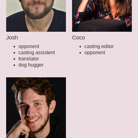
Josh
Coco
opponent
casting editor
casting assistent
opponent
translator
dog hugger