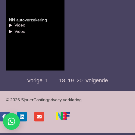
NN autoverzekering
Video
Video
Vorige
1
…
18
19
20
Volgende
© 2026 SjouerCasting
privacy verklaring